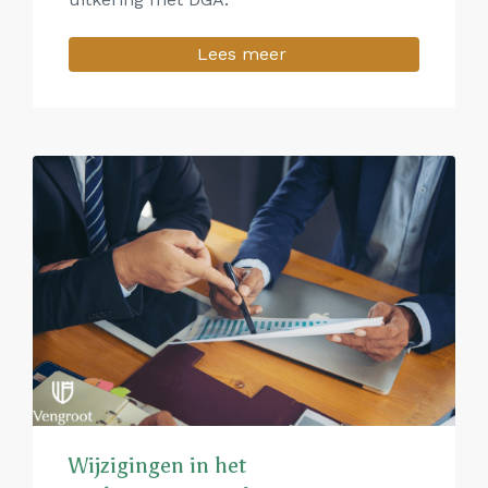
Lees meer
Wijzigingen in het