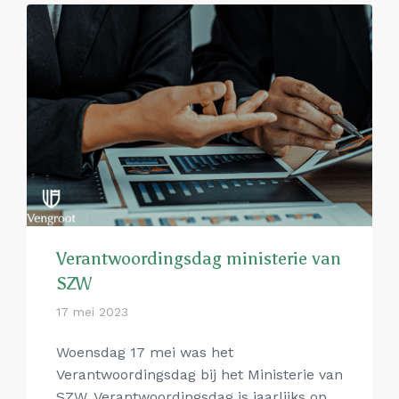
Verantwoordingsdag ministerie van
SZW
17 mei 2023
Woensdag 17 mei was het
Verantwoordingsdag bij het Ministerie van
SZW. Verantwoordingsdag is jaarlijks op