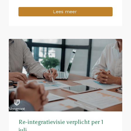
Lees meer
Re-integratievisie verplicht per 1
juli