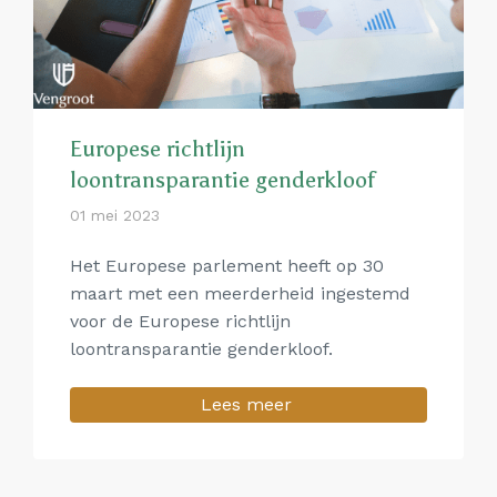
Europese richtlijn
loontransparantie genderkloof
01 mei 2023
Het Europese parlement heeft op 30
maart met een meerderheid ingestemd
voor de Europese richtlijn
loontransparantie genderkloof.
Lees meer