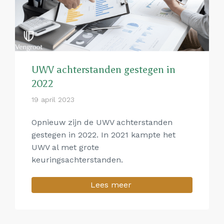
UWV achterstanden gestegen in
2022
19 april 2023
Opnieuw zijn de UWV achterstanden
gestegen in 2022. In 2021 kampte het
UWV al met grote
keuringsachterstanden.
Lees meer