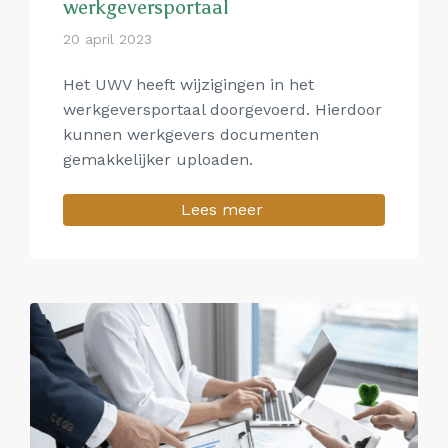
werkgeversportaal
20 april 2023
Het UWV heeft wijzigingen in het
werkgeversportaal doorgevoerd. Hierdoor
kunnen werkgevers documenten
gemakkelijker uploaden.
Lees meer