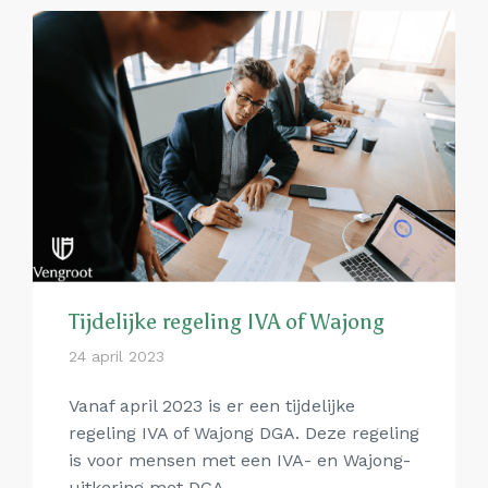
Tijdelijke regeling IVA of Wajong
24 april 2023
Vanaf april 2023 is er een tijdelijke
regeling IVA of Wajong DGA. Deze regeling
is voor mensen met een IVA- en Wajong-
uitkering met DGA.