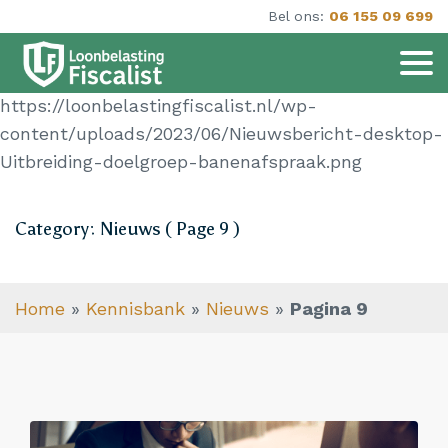
Bel ons:
06 155 09 699
https://loonbelastingfiscalist.nl/wp-
content/uploads/2023/06/Nieuwsbericht-desktop-
Uitbreiding-doelgroep-banenafspraak.png
Category: Nieuws ( Page 9 )
Home
»
Kennisbank
»
Nieuws
»
Pagina 9