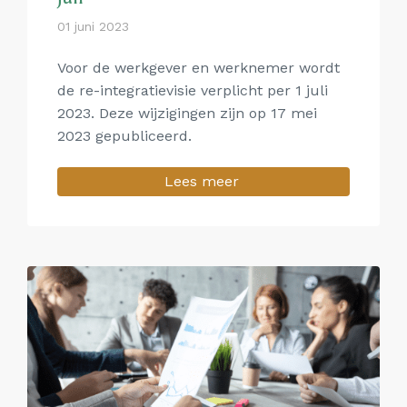
01 juni 2023
Voor de werkgever en werknemer wordt
de re-integratievisie verplicht per 1 juli
2023. Deze wijzigingen zijn op 17 mei
2023 gepubliceerd.
Lees meer