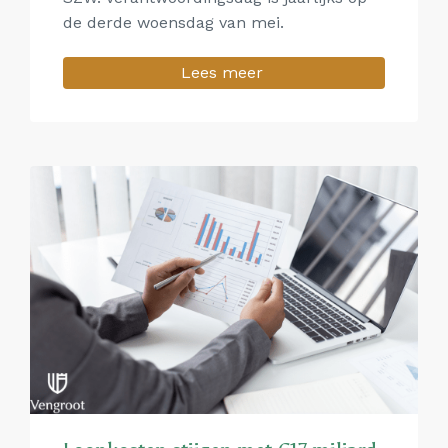
de derde woensdag van mei.
Lees meer