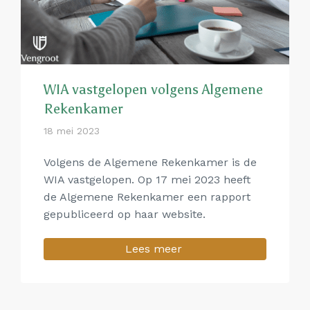
WIA vastgelopen volgens Algemene
Rekenkamer
18 mei 2023
Volgens de Algemene Rekenkamer is de
WIA vastgelopen. Op 17 mei 2023 heeft
de Algemene Rekenkamer een rapport
gepubliceerd op haar website.
Lees meer