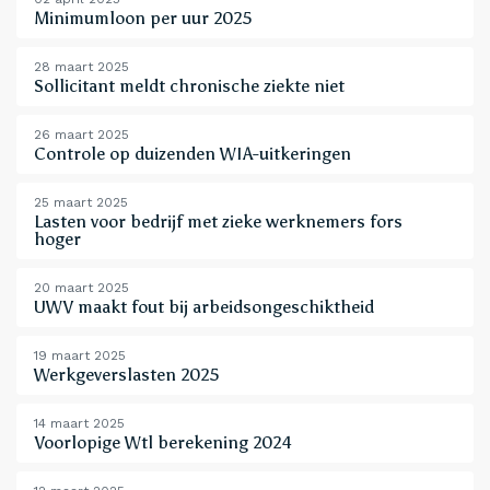
Minimumloon per uur 2025
28 maart 2025
Sollicitant meldt chronische ziekte niet
26 maart 2025
Controle op duizenden WIA-uitkeringen
25 maart 2025
Lasten voor bedrijf met zieke werknemers fors
hoger
20 maart 2025
UWV maakt fout bij arbeidsongeschiktheid
19 maart 2025
Werkgeverslasten 2025
14 maart 2025
Voorlopige Wtl berekening 2024