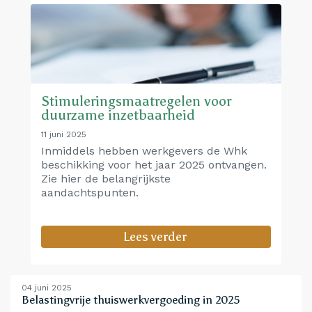
Stimuleringsmaatregelen voor
duurzame inzetbaarheid
11 juni 2025
Inmiddels hebben werkgevers de Whk
beschikking voor het jaar 2025 ontvangen.
Zie hier de belangrijkste
aandachtspunten.
Lees verder
04 juni 2025
Belastingvrije thuiswerkvergoeding in 2025