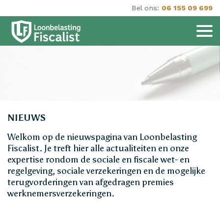
Bel ons:
06 155 09 699
NIEUWS
Welkom op de nieuwspagina van Loonbelasting
Fiscalist. Je treft hier alle actualiteiten en onze
expertise rondom de sociale en fiscale wet- en
regelgeving, sociale verzekeringen en de mogelijke
terugvorderingen van afgedragen premies
werknemersverzekeringen.