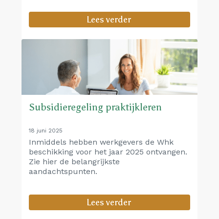
Lees verder
Subsidieregeling praktijkleren
18 juni 2025
Inmiddels hebben werkgevers de Whk
beschikking voor het jaar 2025 ontvangen.
Zie hier de belangrijkste
aandachtspunten.
Lees verder