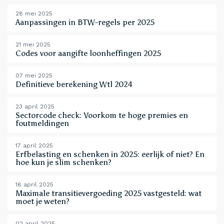
28 mei 2025
Aanpassingen in BTW-regels per 2025
21 mei 2025
Codes voor aangifte loonheffingen 2025
07 mei 2025
Definitieve berekening Wtl 2024
23 april 2025
Sectorcode check: Voorkom te hoge premies en
foutmeldingen
17 april 2025
Erfbelasting en schenken in 2025: eerlijk of niet? En
hoe kun je slim schenken?
16 april 2025
Maximale transitievergoeding 2025 vastgesteld: wat
moet je weten?
02 april 2025