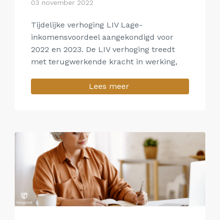
03 november 2022
Tijdelijke verhoging LIV Lage-
inkomensvoordeel aangekondigd voor
2022 en 2023. De LIV verhoging treedt
met terugwerkende kracht in werking,
Lees meer