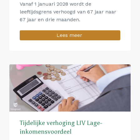
Vanaf 1 januari 2028 wordt de
leeftijdsgrens verhoogd van 67 jaar naar
67 jaar en drie maanden.
Lees meer
Tijdelijke verhoging LIV Lage-
inkomensvoordeel