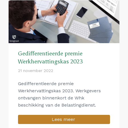
Gedifferentieerde premie
Werkhervattingskas 2023
21 november 2022
Gedifferentieerde premie
Werkhervattingskas 2023. Werkgevers
ontvangen binnenkort de Whk
beschikking van de Belastingdienst.
Lees meer