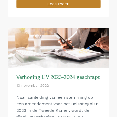
Lees meer
Verhoging LIV 2023-2024 geschrapt
10 november 2022
Naar aanleiding van een stemming op
een amendement voor het Belastingplan
2023 in de Tweede Kamer, wordt de
tijdelijke verhoging LIV 2023-2024