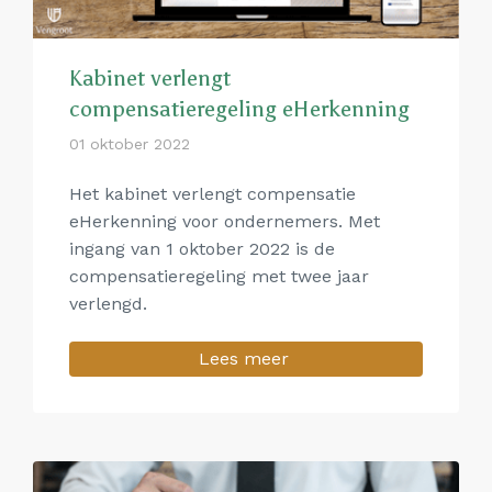
Kabinet verlengt
compensatieregeling eHerkenning
01 oktober 2022
Het kabinet verlengt compensatie
eHerkenning voor ondernemers. Met
ingang van 1 oktober 2022 is de
compensatieregeling met twee jaar
verlengd.
Lees meer