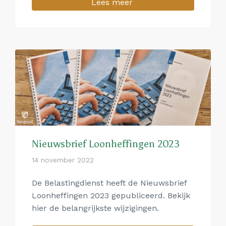
Lees meer
Nieuwsbrief Loonheffingen 2023
14 november 2022
De Belastingdienst heeft de Nieuwsbrief
Loonheffingen 2023 gepubliceerd. Bekijk
hier de belangrijkste wijzigingen.