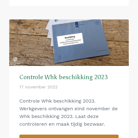
Controle Whk beschikking 2023
17 november 2022
Controle Whk beschikking 2023.
Werkgevers ontvangen eind november de
Whk beschikking 2023. Laat deze
controleren en maak tijdig bezwaar.