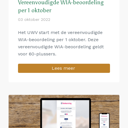
Vereenvoudigde WIA-beoordeling
per 1 oktober
03 oktober 2022
Het UWV start met de vereenvoudigde
WIA-beoordeling per 1 oktober. Deze
vereenvoudigde WIA-beoordeling geldt
voor 60-plussers.
Lees meer