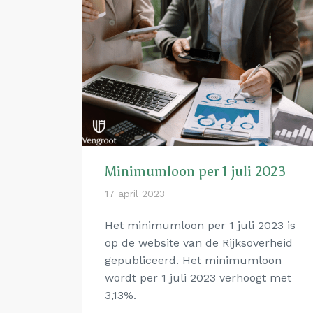
Minimumloon per 1 juli 2023
17 april 2023
Het minimumloon per 1 juli 2023 is
op de website van de Rijksoverheid
gepubliceerd. Het minimumloon
wordt per 1 juli 2023 verhoogt met
3,13%.