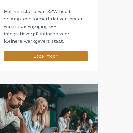
Het ministerie van SZW heeft
onlangs een kamerbrief verzonden
waarin de wijziging re-
integratieverplichtingen voor
kleinere werkgevers staat.
Lees meer