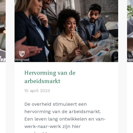
Hervorming van de
arbeidsmarkt
10 april 2023
De overheid stimuleert een
hervorming van de arbeidsmarkt.
Een leven lang ontwikkelen en van-
werk-naar-werk zijn hier