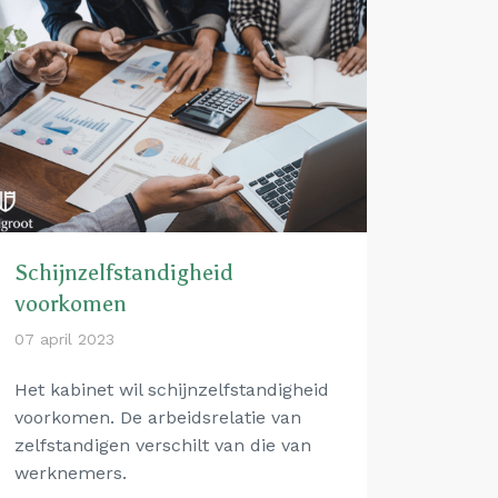
Schijnzelfstandigheid
voorkomen
07 april 2023
Het kabinet wil schijnzelfstandigheid
voorkomen. De arbeidsrelatie van
zelfstandigen verschilt van die van
werknemers.