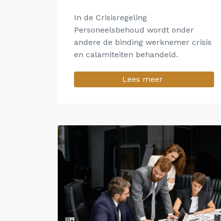
In de Crisisregeling
Personeelsbehoud wordt onder
andere de binding werknemer crisis
en calamiteiten behandeld.
Lees meer