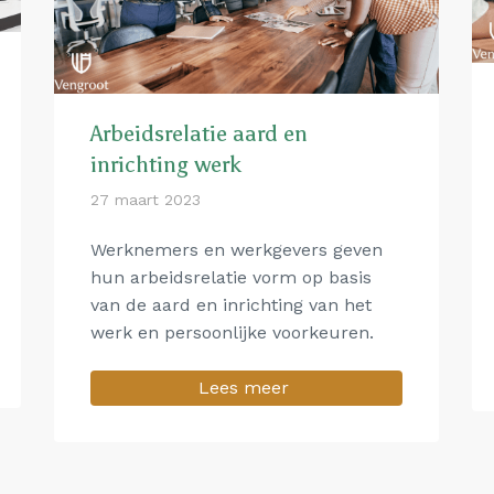
Arbeidsrelatie aard en
inrichting werk
27 maart 2023
Werknemers en werkgevers geven
hun arbeidsrelatie vorm op basis
van de aard en inrichting van het
werk en persoonlijke voorkeuren.
Lees meer