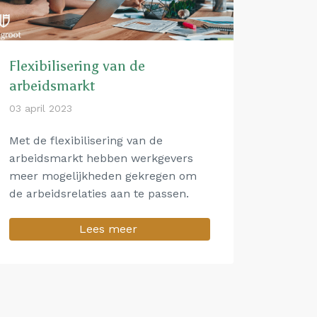
Flexibilisering van de
arbeidsmarkt
03 april 2023
Met de flexibilisering van de
arbeidsmarkt hebben werkgevers
meer mogelijkheden gekregen om
de arbeidsrelaties aan te passen.
Lees meer