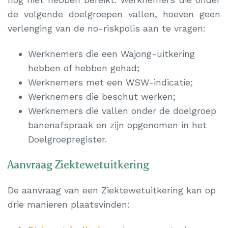
de volgende doelgroepen vallen, hoeven geen
verlenging van de no-riskpolis aan te vragen:
Werknemers die een Wajong-uitkering
hebben of hebben gehad;
Werknemers met een WSW-indicatie;
Werknemers die beschut werken;
Werknemers die vallen onder de doelgroep
banenafspraak en zijn opgenomen in het
Doelgroepregister.
Aanvraag Ziektewetuitkering
De aanvraag van een Ziektewetuitkering kan op
drie manieren plaatsvinden: