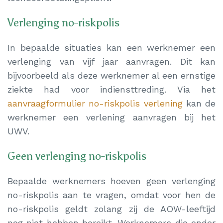
Verlenging no-riskpolis
In bepaalde situaties kan een werknemer een
verlenging van vijf jaar aanvragen. Dit kan
bijvoorbeeld als deze werknemer al een ernstige
ziekte had voor indiensttreding. Via het
aanvraagformulier no-riskpolis verlening
kan de
werknemer een verlening aanvragen bij het
UWV.
Geen verlenging no-riskpolis
Bepaalde werknemers hoeven geen verlenging
no-riskpolis aan te vragen, omdat voor hen de
no-riskpolis geldt zolang zij de AOW-leeftijd
nog niet hebben bereikt. Werknemers die onder