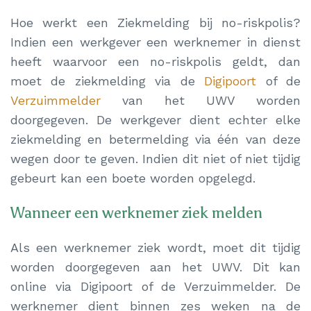
Hoe werkt een Ziekmelding bij no-riskpolis?
Indien een werkgever een werknemer in dienst
heeft waarvoor een no-riskpolis geldt, dan
moet de ziekmelding via de
Digipoort
of de
Verzuimmelder
van het UWV worden
doorgegeven. De werkgever dient echter elke
ziekmelding en betermelding via één van deze
wegen door te geven. Indien dit niet of niet tijdig
gebeurt kan een boete worden opgelegd.
Wanneer een werknemer ziek melden
Als een werknemer ziek wordt, moet dit tijdig
worden doorgegeven aan het UWV. Dit kan
online via Digipoort of de Verzuimmelder. De
werknemer dient binnen zes weken na de