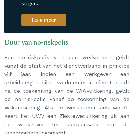
krijgen.
Lees meer
Duur van no-riskpolis
Een no-riskpolis voor een werknemer geldt
vanaf de start van het dienstverband in principe
vijf jaar. Indien een werkgever een
arbeidsongeschikte werknemer in dienst houdt
ná de toekenning van de WIA-uitkering, geldt
de no-riskpolis vanaf de toekenning van de
WIA-uitkering. Als de werknemer ziek wordt,
keert het UWV een Ziektewetuitkering uit aan
de werkgever ter compensatie van de
loondoorbetalingsplicht.