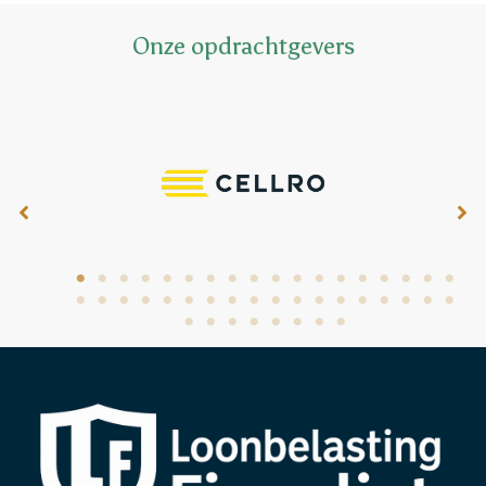
Onze opdrachtgevers