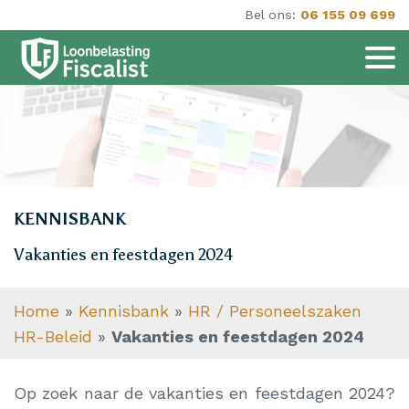
Bel ons:
06 155 09 699
KENNISBANK
Vakanties en feestdagen 2024
Home
»
Kennisbank
»
HR / Personeelszaken
HR-Beleid
»
Vakanties en feestdagen 2024
Op zoek naar de vakanties en feestdagen 2024?