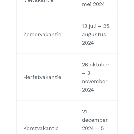
mei 2024
13 juli – 25
Zomervakantie
augustus
2024
26 oktober
– 3
Herfstvakantie
november
2024
21
december
Kerstvakantie
2024 – 5