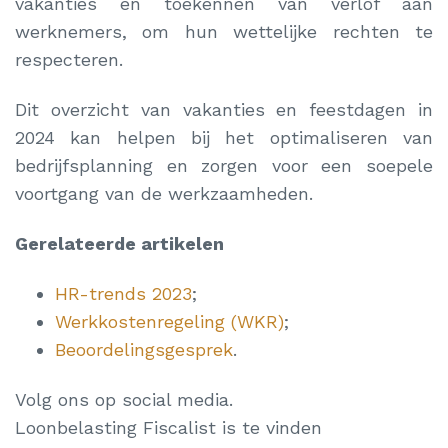
vakanties en toekennen van verlof aan
werknemers, om hun wettelijke rechten te
respecteren.
Dit overzicht van vakanties en feestdagen in
2024 kan helpen bij het optimaliseren van
bedrijfsplanning en zorgen voor een soepele
voortgang van de werkzaamheden.
Gerelateerde artikelen
HR-trends 2023
;
Werkkostenregeling (WKR)
;
Beoordelingsgesprek
.
Volg ons op social media.
Loonbelasting Fiscalist is te vinden