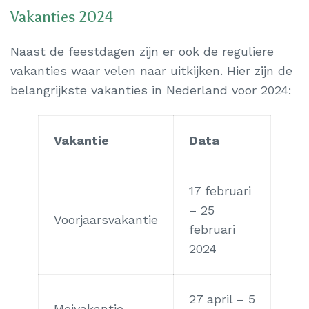
Vakanties 2024
Naast de feestdagen zijn er ook de reguliere
vakanties waar velen naar uitkijken. Hier zijn de
belangrijkste vakanties in Nederland voor 2024:
Vakantie
Data
17 februari
– 25
Voorjaarsvakantie
februari
2024
27 april – 5
Meivakantie