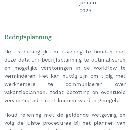
januari
2025
Bedrijfsplanning
Het is belangrijk om rekening te houden met
deze data om bedrijfsplanning te optimaliseren
en mogelijke verstoringen in de workflow te
verminderen. Het kan nuttig zijn om tijdig met
werknemers te communiceren over
vakantieplannen, zodat bezetting en eventuele
vervanging adequaat kunnen worden geregeld.
Houd rekening met de geldende wetgeving en
volg de juiste procedures bij het plannen van