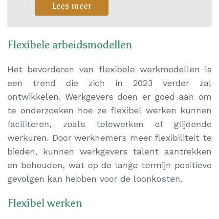
Lees meer
Flexibele arbeidsmodellen
Het bevorderen van flexibele werkmodellen is
een trend die zich in 2023 verder zal
ontwikkelen. Werkgevers doen er goed aan om
te onderzoeken hoe ze flexibel werken kunnen
faciliteren, zoals telewerken of glijdende
werkuren. Door werknemers meer flexibiliteit te
bieden, kunnen werkgevers talent aantrekken
en behouden, wat op de lange termijn positieve
gevolgen kan hebben voor de loonkosten.
Flexibel werken