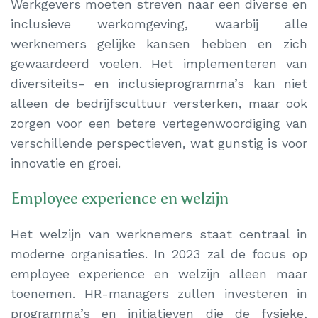
Werkgevers moeten streven naar een diverse en
inclusieve werkomgeving, waarbij alle
werknemers gelijke kansen hebben en zich
gewaardeerd voelen. Het implementeren van
diversiteits- en inclusieprogramma’s kan niet
alleen de bedrijfscultuur versterken, maar ook
zorgen voor een betere vertegenwoordiging van
verschillende perspectieven, wat gunstig is voor
innovatie en groei.
Employee experience en welzijn
Het welzijn van werknemers staat centraal in
moderne organisaties. In 2023 zal de focus op
employee experience en welzijn alleen maar
toenemen. HR-managers zullen investeren in
programma’s en initiatieven die de fysieke,