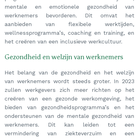
mentale en emotionele gezondheid van
werknemers bevorderen. Dit omvat het
aanbieden van flexibele werktijden,
wellnessprogramma’s, coaching en training, en
het creëren van een inclusieve werkcultuur.
Gezondheid en welzijn van werknemers
Het belang van de gezondheid en het welzijn
van werknemers wordt steeds groter. In 2023
zullen werkgevers zich meer richten op het
creëren van een gezonde werkomgeving, het
bieden van gezondheidsprogramma’s en het
ondersteunen van de mentale gezondheid van
werknemers. Dit kan leiden tot een
vermindering van ziekteverzuim en een