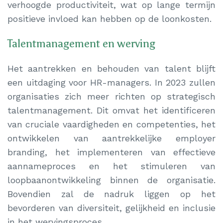
verhoogde productiviteit, wat op lange termijn
positieve invloed kan hebben op de loonkosten.
Talentmanagement en werving
Het aantrekken en behouden van talent blijft
een uitdaging voor HR-managers. In 2023 zullen
organisaties zich meer richten op strategisch
talentmanagement. Dit omvat het identificeren
van cruciale vaardigheden en competenties, het
ontwikkelen van aantrekkelijke employer
branding, het implementeren van effectieve
aannameproces en het stimuleren van
loopbaanontwikkeling binnen de organisatie.
Bovendien zal de nadruk liggen op het
bevorderen van diversiteit, gelijkheid en inclusie
in het wervingsproces.