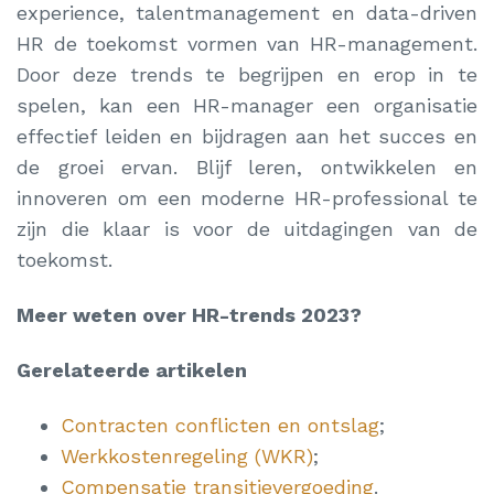
experience, talentmanagement en data-driven
HR de toekomst vormen van HR-management.
Door deze trends te begrijpen en erop in te
spelen, kan een HR-manager een organisatie
effectief leiden en bijdragen aan het succes en
de groei ervan. Blijf leren, ontwikkelen en
innoveren om een moderne HR-professional te
zijn die klaar is voor de uitdagingen van de
toekomst.
Meer weten over HR-trends 2023?
Gerelateerde artikelen
Contracten conflicten en ontslag
;
Werkkostenregeling (WKR)
;
Compensatie transitievergoeding
.