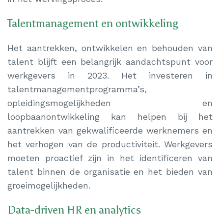
Talentmanagement en ontwikkeling
Het aantrekken, ontwikkelen en behouden van
talent blijft een belangrijk aandachtspunt voor
werkgevers in 2023. Het investeren in
talentmanagementprogramma’s,
opleidingsmogelijkheden en
loopbaanontwikkeling kan helpen bij het
aantrekken van gekwalificeerde werknemers en
het verhogen van de productiviteit. Werkgevers
moeten proactief zijn in het identificeren van
talent binnen de organisatie en het bieden van
groeimogelijkheden.
Data-driven HR en analytics