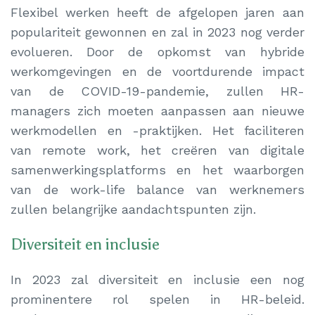
Flexibel werken heeft de afgelopen jaren aan
populariteit gewonnen en zal in 2023 nog verder
evolueren. Door de opkomst van hybride
werkomgevingen en de voortdurende impact
van de COVID-19-pandemie, zullen HR-
managers zich moeten aanpassen aan nieuwe
werkmodellen en -praktijken. Het faciliteren
van remote work, het creëren van digitale
samenwerkingsplatforms en het waarborgen
van de work-life balance van werknemers
zullen belangrijke aandachtspunten zijn.
Diversiteit en inclusie
In 2023 zal diversiteit en inclusie een nog
prominentere rol spelen in HR-beleid.