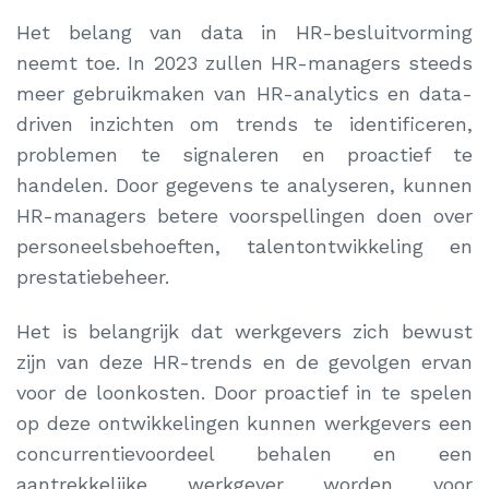
Het belang van data in HR-besluitvorming
neemt toe. In 2023 zullen HR-managers steeds
meer gebruikmaken van HR-analytics en data-
driven inzichten om trends te identificeren,
problemen te signaleren en proactief te
handelen. Door gegevens te analyseren, kunnen
HR-managers betere voorspellingen doen over
personeelsbehoeften, talentontwikkeling en
prestatiebeheer.
Het is belangrijk dat werkgevers zich bewust
zijn van deze HR-trends en de gevolgen ervan
voor de loonkosten. Door proactief in te spelen
op deze ontwikkelingen kunnen werkgevers een
concurrentievoordeel behalen en een
aantrekkelijke werkgever worden voor