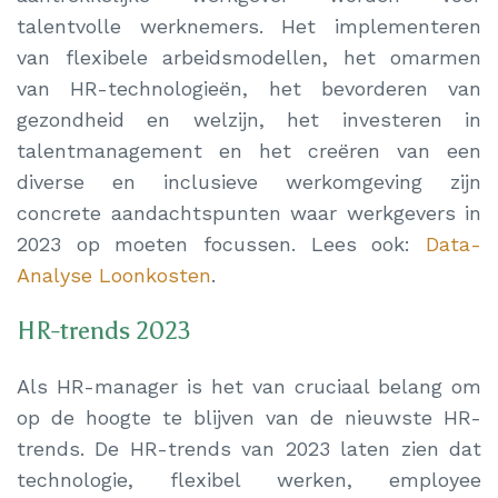
talentvolle werknemers. Het implementeren
van flexibele arbeidsmodellen, het omarmen
van HR-technologieën, het bevorderen van
gezondheid en welzijn, het investeren in
talentmanagement en het creëren van een
diverse en inclusieve werkomgeving zijn
concrete aandachtspunten waar werkgevers in
2023 op moeten focussen. Lees ook:
Data-
Analyse Loonkosten
.
HR-trends 2023
Als HR-manager is het van cruciaal belang om
op de hoogte te blijven van de nieuwste HR-
trends. De HR-trends van 2023 laten zien dat
technologie, flexibel werken, employee