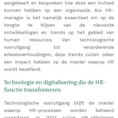
aangekaart en bespreken hoe deze een invloed
kunnen hebben op een organisatie. Als HR-
manager is het namelijk essentieel om op de
hoogte te blijven van de nieuwste
ontwikkelingen en trends op het gebied van
human resources. Van technologische
vooruitgang tot veranderende
arbeidsverhoudingen, deze trends zullen zeker
een impact hebben op de manier waarop HR
wordt beoefend.
Technologie en digitalisering die de HR-
functie transformeren
Technologische vooruitgang blijft de manier
waarop HR-processen worden beheerd
veranderen. In 2023 zullen HR-afdelingen