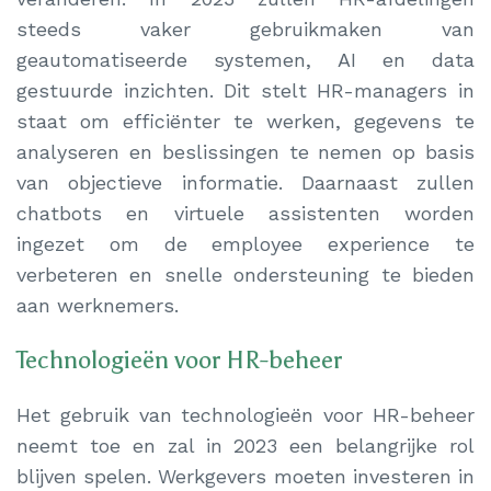
steeds vaker gebruikmaken van
geautomatiseerde systemen, AI en data
gestuurde inzichten. Dit stelt HR-managers in
staat om efficiënter te werken, gegevens te
analyseren en beslissingen te nemen op basis
van objectieve informatie. Daarnaast zullen
chatbots en virtuele assistenten worden
ingezet om de employee experience te
verbeteren en snelle ondersteuning te bieden
aan werknemers.
Technologieën voor HR-beheer
Het gebruik van technologieën voor HR-beheer
neemt toe en zal in 2023 een belangrijke rol
blijven spelen. Werkgevers moeten investeren in