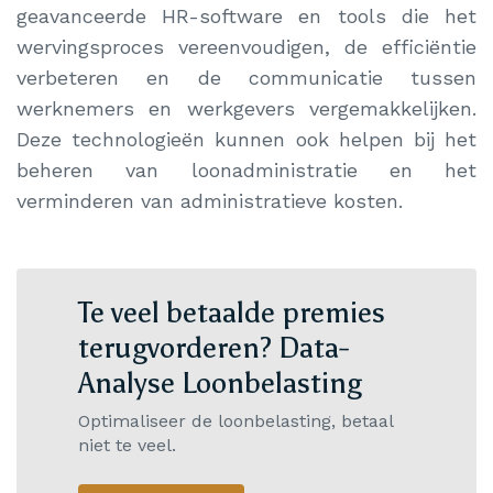
geavanceerde HR-software en tools die het
wervingsproces vereenvoudigen, de efficiëntie
verbeteren en de communicatie tussen
werknemers en werkgevers vergemakkelijken.
Deze technologieën kunnen ook helpen bij het
beheren van loonadministratie en het
verminderen van administratieve kosten.
Te veel betaalde premies
terugvorderen? Data-
Analyse Loonbelasting
Optimaliseer de loonbelasting, betaal
niet te veel.