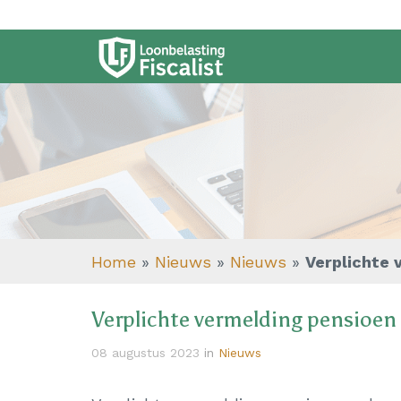
Home
»
Nieuws
»
Nieuws
»
Verplichte 
Verplichte vermelding pensioen
08 augustus 2023
in
Nieuws