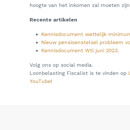
hoogte van het inkomen zal moeten zijn
Recente artikelen
Kennisdocument wettelijk minimu
Nieuw pensioenstelsel probleem v
Kennisdocument Wtl juni 2023
.
Volg ons op social media.
Loonbelasting Fiscalist is te vinden op
YouTube
!