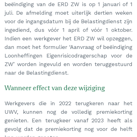
beëindiging van de ERD ZW is op 1 januari of 1
juli. De afmelding moet uiterlijk dertien weken
voor de ingangsdatum bij de Belastingdienst zijn
ingediend, dus vóór 1 april of vóór 1 oktober.
Indien een werkgever het ERD ZW wil opzeggen,
dan moet het formulier ‘Aanvraag of beëindiging
Loonheffingen Eigenrisicodragerschap voor de
ZW’ worden ingevuld en worden teruggestuurd
naar de Belastingdienst.
Wanneer effect van deze wijziging
Werkgevers die in 2022 terugkeren naar het
UWV, kunnen nog de volledig premiekorting
genieten. Een terugkeer vanaf 2023 heeft als
gevolg dat de premiekorting nog voor de helft