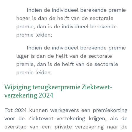
Indien de individueel berekende premie
hoger is dan de helft van de sectorale
premie, dan is de individueel berekende
premie leiden;
Indien de individueel berekende premie
lager is dan de helft van de sectorale
premie, dan is de helft van de sectorale
premie leiden.
Wijziging terugkeerpremie Ziektewet-
verzekering 2024
Tot 2024 kunnen werkgevers een premiekorting
voor de Ziektewet-verzekering krijgen, als de
overstap van een private verzekering naar de