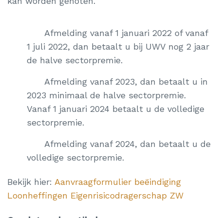
kan worden genoten.
Afmelding vanaf 1 januari 2022 of vanaf
1 juli 2022, dan betaalt u bij UWV nog 2 jaar
de halve sectorpremie.
Afmelding vanaf 2023, dan betaalt u in
2023 minimaal de halve sectorpremie.
Vanaf 1 januari 2024 betaalt u de volledige
sectorpremie.
Afmelding vanaf 2024, dan betaalt u de
volledige sectorpremie.
Bekijk hier:
Aanvraagformulier beëindiging
Loonheffingen Eigenrisicodragerschap ZW