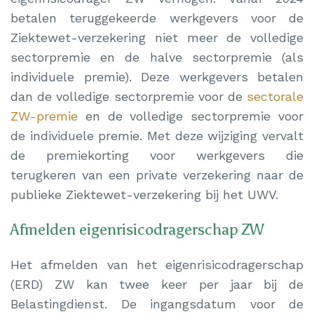
betalen teruggekeerde werkgevers voor de
Ziektewet-verzekering niet meer de volledige
sectorpremie en de halve sectorpremie (als
individuele premie). Deze werkgevers betalen
dan de volledige sectorpremie voor de
sectorale
ZW-premie
en de volledige sectorpremie voor
de individuele premie. Met deze wijziging vervalt
de premiekorting voor werkgevers die
terugkeren van een private verzekering naar de
publieke Ziektewet-verzekering bij het UWV.
Afmelden eigenrisicodragerschap ZW
Het afmelden van het eigenrisicodragerschap
(ERD) ZW kan twee keer per jaar bij de
Belastingdienst. De ingangsdatum voor de