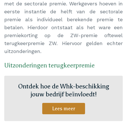
met de sectorale premie. Werkgevers hoeven in
eerste instantie de helft van de sectorale
premie als individueel berekende premie te
betalen. Hierdoor ontstaat als het ware een
premiekorting op de ZW-premie oftewel
terugkeerpremie ZW. Hiervoor gelden echter
uitzonderingen.
Uitzonderingen terugkeerpremie
Ontdek hoe de Whk-beschikking
jouw bedrijf beïnvloedt!
Lees meer