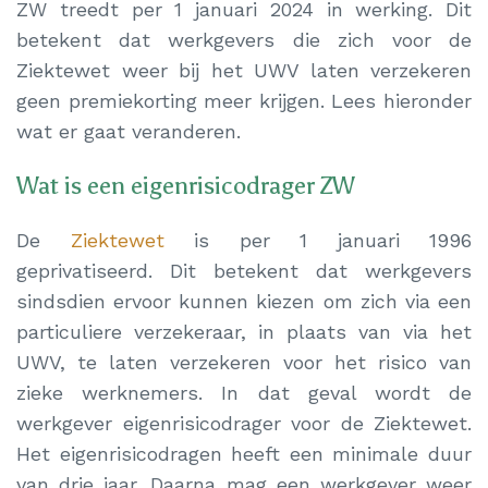
ZW treedt per 1 januari 2024 in werking. Dit
betekent dat werkgevers die zich voor de
Ziektewet weer bij het UWV laten verzekeren
geen premiekorting meer krijgen. Lees hieronder
wat er gaat veranderen.
Wat is een eigenrisicodrager ZW
De
Ziektewet
is per 1 januari 1996
geprivatiseerd. Dit betekent dat werkgevers
sindsdien ervoor kunnen kiezen om zich via een
particuliere verzekeraar, in plaats van via het
UWV, te laten verzekeren voor het risico van
zieke werknemers. In dat geval wordt de
werkgever eigenrisicodrager voor de Ziektewet.
Het eigenrisicodragen heeft een minimale duur
van drie jaar. Daarna mag een werkgever weer