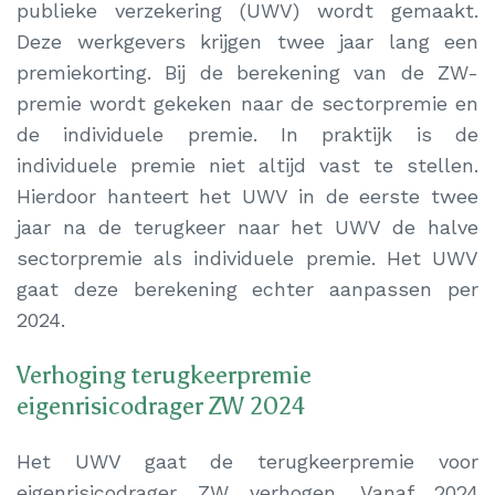
publieke verzekering (UWV) wordt gemaakt.
Deze werkgevers krijgen twee jaar lang een
premiekorting. Bij de berekening van de ZW-
premie wordt gekeken naar de sectorpremie en
de individuele premie. In praktijk is de
individuele premie niet altijd vast te stellen.
Hierdoor hanteert het UWV in de eerste twee
jaar na de terugkeer naar het UWV de halve
sectorpremie als individuele premie. Het UWV
gaat deze berekening echter aanpassen per
2024.
Verhoging terugkeerpremie
eigenrisicodrager ZW 2024
Het UWV gaat de terugkeerpremie voor
eigenrisicodrager ZW verhogen. Vanaf 2024