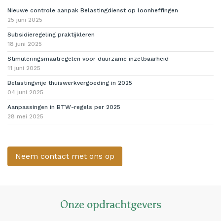
Nieuwe controle aanpak Belastingdienst op loonheffingen
25 juni 2025
Subsidieregeling praktijkleren
18 juni 2025
Stimuleringsmaatregelen voor duurzame inzetbaarheid
11 juni 2025
Belastingvrije thuiswerkvergoeding in 2025
04 juni 2025
Aanpassingen in BTW-regels per 2025
28 mei 2025
Neem contact met ons op
Onze opdrachtgevers