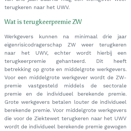
terugkeren naar het UWV.
Wat is terugkeerpremie ZW
Werkgevers kunnen na minimaal drie jaar
eigenrisicodragerschap ZW weer terugkeren
naar het UWV, echter wordt hierbij een
terugkeerpremie gehanteerd. Dit heeft
betrekking op grote en middelgrote werkgevers.
Voor een middelgrote werkgever wordt de ZW-
premie vastgesteld middels de sectorale
premie en de individueel berekende premie.
Grote werkgevers betalen louter de individueel
berekende premie. Voor middelgrote werkgevers
die voor de Ziektewet terugkeren naar het UWV
wordt de individueel berekende premie gewogen