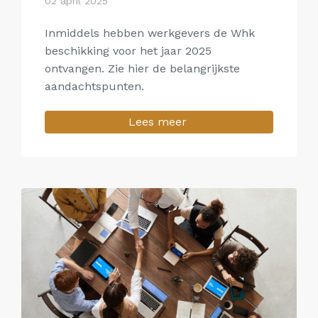
02 april 2025
Inmiddels hebben werkgevers de Whk
beschikking voor het jaar 2025
ontvangen. Zie hier de belangrijkste
aandachtspunten.
Lees meer