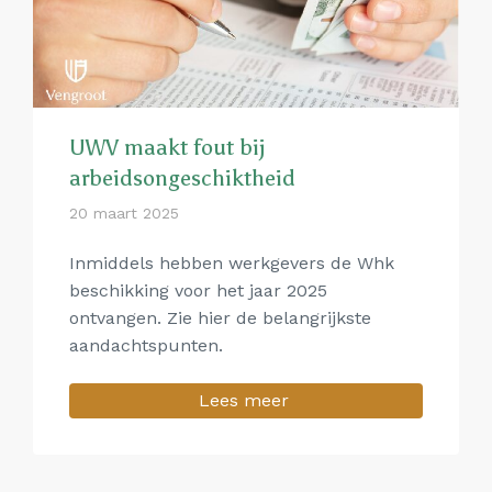
UWV maakt fout bij
arbeidsongeschiktheid
20 maart 2025
Inmiddels hebben werkgevers de Whk
beschikking voor het jaar 2025
ontvangen. Zie hier de belangrijkste
aandachtspunten.
Lees meer