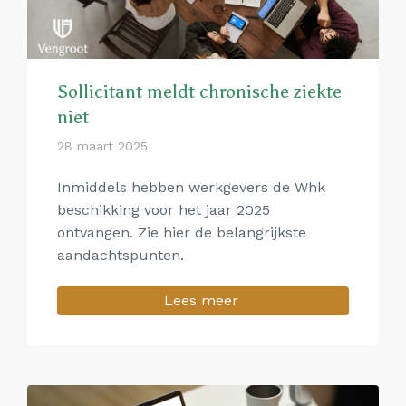
Sollicitant meldt chronische ziekte
niet
28 maart 2025
Inmiddels hebben werkgevers de Whk
beschikking voor het jaar 2025
ontvangen. Zie hier de belangrijkste
aandachtspunten.
Lees meer