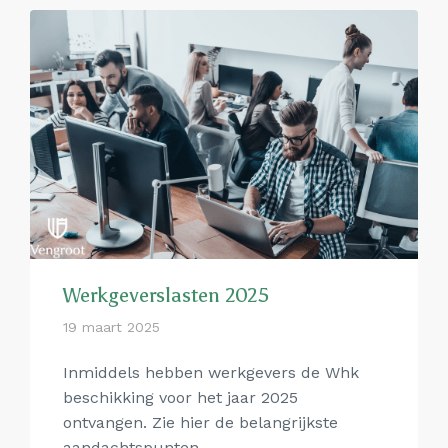
Werkgeverslasten 2025
19 maart 2025
Inmiddels hebben werkgevers de Whk
beschikking voor het jaar 2025
ontvangen. Zie hier de belangrijkste
aandachtspunten.