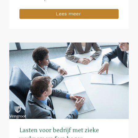
Lees meer
Lasten voor bedrijf met zieke