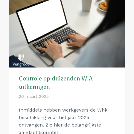
Controle op duizenden WIA-
uitkeringen
26 maart 2025
Inmiddels hebben werkgevers de Whk
beschikking voor het jaar 2025
ontvangen. Zie hier de belangrijkste
aandachtspunten.