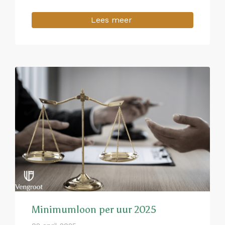
Lees meer
Minimumloon per uur 2025