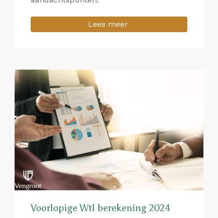
Lees meer
Voorlopige Wtl berekening 2024