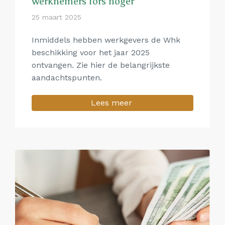
werknemers fors hoger
25 maart 2025
Inmiddels hebben werkgevers de Whk
beschikking voor het jaar 2025
ontvangen. Zie hier de belangrijkste
aandachtspunten.
Lees meer