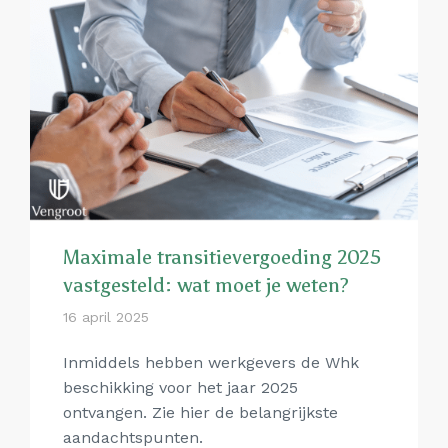
Maximale transitievergoeding 2025
vastgesteld: wat moet je weten?
16 april 2025
Inmiddels hebben werkgevers de Whk
beschikking voor het jaar 2025
ontvangen. Zie hier de belangrijkste
aandachtspunten.