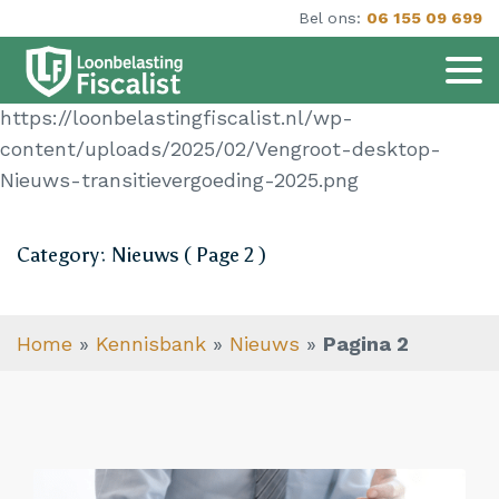
Bel ons:
06 155 09 699
https://loonbelastingfiscalist.nl/wp-
content/uploads/2025/02/Vengroot-desktop-
Nieuws-transitievergoeding-2025.png
Category: Nieuws ( Page 2 )
Home
»
Kennisbank
»
Nieuws
»
Pagina 2