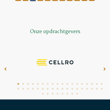
Onze opdrachtgevers