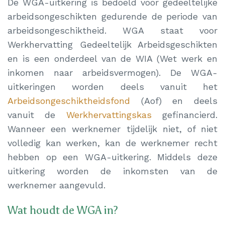
De WGA-uitkering is bedoeld voor gedeeltelijke
arbeidsongeschikten gedurende de periode van
arbeidsongeschiktheid. WGA staat voor
Werkhervatting Gedeeltelijk Arbeidsgeschikten
en is een onderdeel van de WIA (Wet werk en
inkomen naar arbeidsvermogen). De WGA-
uitkeringen worden deels vanuit het
Arbeidsongeschiktheidsfond
(Aof) en deels
vanuit de
Werkhervattingskas
gefinancierd.
Wanneer een werknemer tijdelijk niet, of niet
volledig kan werken, kan de werknemer recht
hebben op een WGA-uitkering. Middels deze
uitkering worden de inkomsten van de
werknemer aangevuld.
Wat houdt de WGA in?