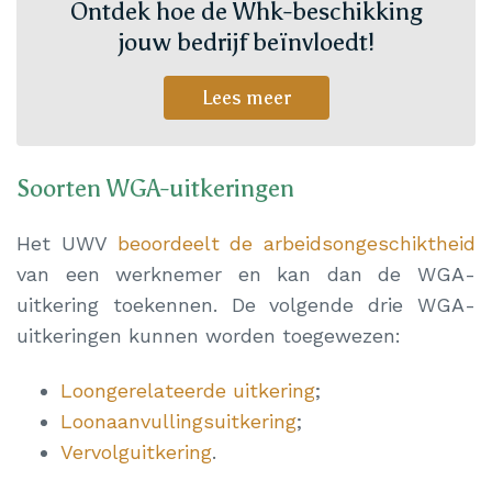
Ontdek hoe de Whk-beschikking
jouw bedrijf beïnvloedt!
Lees meer
Soorten WGA-uitkeringen
Het UWV
beoordeelt de arbeidsongeschiktheid
van een werknemer en kan dan de WGA-
uitkering toekennen. De volgende drie WGA-
uitkeringen kunnen worden toegewezen:
Loongerelateerde uitkering
;
Loonaanvullingsuitkering
;
Vervolguitkering
.