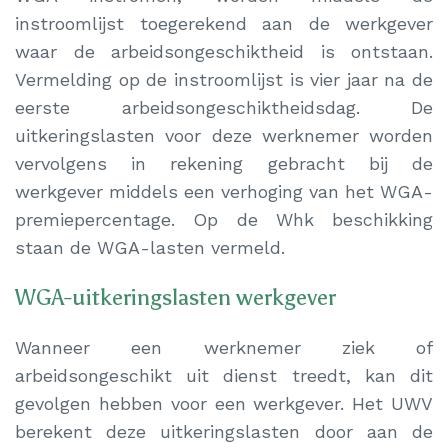
instroomlijst toegerekend aan de werkgever
waar de arbeidsongeschiktheid is ontstaan.
Vermelding op de instroomlijst is vier jaar na de
eerste arbeidsongeschiktheidsdag. De
uitkeringslasten voor deze werknemer worden
vervolgens in rekening gebracht bij de
werkgever middels een verhoging van het WGA-
premiepercentage. Op de Whk beschikking
staan de WGA-lasten vermeld.
WGA-uitkeringslasten werkgever
Wanneer een werknemer ziek of
arbeidsongeschikt uit dienst treedt, kan dit
gevolgen hebben voor een werkgever. Het UWV
berekent deze uitkeringslasten door aan de