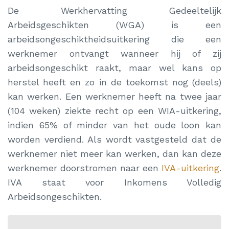
De Werkhervatting Gedeeltelijk
Arbeidsgeschikten (WGA) is een
arbeidsongeschiktheidsuitkering die een
werknemer ontvangt wanneer hij of zij
arbeidsongeschikt raakt, maar wel kans op
herstel heeft en zo in de toekomst nog (deels)
kan werken. Een werknemer heeft na twee jaar
(104 weken) ziekte recht op een WIA-uitkering,
indien 65% of minder van het oude loon kan
worden verdiend. Als wordt vastgesteld dat de
werknemer niet meer kan werken, dan kan deze
werknemer doorstromen naar een
IVA-uitkering
.
IVA staat voor Inkomens Volledig
Arbeidsongeschikten.