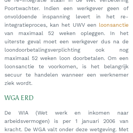
Poortwachter. Indien een werkgever geen of
onvoldoende inspanning levert in het re-
integratieproces, kan het UWV een
loonsanctie
van maximaal 52 weken opleggen. In het
uiterste geval moet een werkgever dus na de
loondoorbetalingsverplichting ook nog
maximaal 52 weken loon doorbetalen. Om een
loonsanctie te voorkomen, is het belangrijk
secuur te handelen wanneer een werknemer
ziek wordt.
WGA ERD
De WIA (Wet werk en inkomen naar
arbeidsvermogen) is per 1 januari 2006 van
kracht. De WGA valt onder deze wetgeving. Met