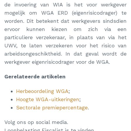
de invoering van WIA is het voor werkgever
mogelijk om WGA ERD (eigenrisicodrager) te
worden. Dit betekent dat werkgevers sindsdien
ervoor kunnen kiezen om zich via een
particuliere verzekeraar, in plaats van via het
UWV, te laten verzekeren voor het risico van
arbeidsongeschiktheid. In dat geval wordt de
werkgever eigenrisicodrager voor de WGA.
Gerelateerde artikelen
Herbeoordeling WGA
;
Hoogte WGA-uitkeringen
;
Sectorale premiepercentage
.
Volg ons op social media.
Loonbelasting Fiscalist is te vinden