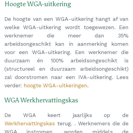
Hoogte WGA-uitkering
De hoogte van een WGA-uitkering hangt af van
welke WGA-uitkering wordt toegewezen. Een
werknemer die meer dan 35%
arbeidsongeschikt kan in aanmerking komen
voor een WGA-uitkering. Een werknemer die
duurzaam én 100% arbeidsongeschikt is
(structureel en duurzaam arbeidsongeschikt)
zal doorstromen naar een IVA-uitkering. Lees
verder:
hoogte WGA-uitkeringen
.
WGA Werkhervattingskas
De WGA keert jaarlijks op de
Werkhervattingskas
terug. . Werknemers die de
WGA instromen, worden middels de