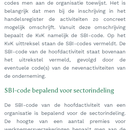
codes men aan de organisatie toewijst. Het is
belangrijk dat men bij de inschrijving in het
handelsregister de activiteiten zo concreet
mogelijk omschrijft. Vanuit deze omschrijving
bepaalt de KvK namelijk de SBI-code. Op het
KvK uittreksel staan de SBI-codes vermeldt. De
SBI-code van de hoofdactiviteit staat bovenaan
het uitrekstel vermeld, gevolgd door de
eventuele code(s) van de nevenactiviteiten van
de onderneming.
SBI-code bepalend voor sectorindeling
De SBI-code van de hoofdactiviteit van een
organisatie is bepalend voor de sectorindeling.
De hoogte van een aantal premies voor
werknemersverzekeringen bepaalt men aan de