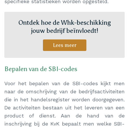
specifieke statistieken worden opgesteld.
Ontdek hoe de Whk-beschikking
jouw bedrijf beïnvloedt!
Lees meer
Bepalen van de SBI-codes
Voor het bepalen van de SBI-codes kijkt men
naar de omschrijving van de bedrijfsactiviteiten
die in het handelsregister worden doorgegeven.
De activiteiten bestaan uit het leveren van een
product of dienst. Aan de hand van de
inschrijving bij de KvK bepaalt men welke SBI-