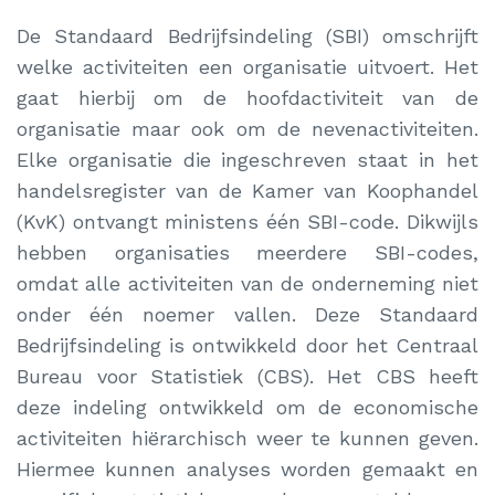
De Standaard Bedrijfsindeling (SBI) omschrijft
welke activiteiten een organisatie uitvoert. Het
gaat hierbij om de hoofdactiviteit van de
organisatie maar ook om de nevenactiviteiten.
Elke organisatie die ingeschreven staat in het
handelsregister van de Kamer van Koophandel
(KvK) ontvangt ministens één SBI-code. Dikwijls
hebben organisaties meerdere SBI-codes,
omdat alle activiteiten van de onderneming niet
onder één noemer vallen. Deze Standaard
Bedrijfsindeling is ontwikkeld door het Centraal
Bureau voor Statistiek (CBS). Het CBS heeft
deze indeling ontwikkeld om de economische
activiteiten hiërarchisch weer te kunnen geven.
Hiermee kunnen analyses worden gemaakt en