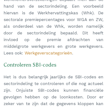
hand van de sectorindeling. Een voorbeeld
hiervan is de Werkhervattingskas (Whk). De
sectorale premiepercentages voor WGA en ZW,
als onderdeel van de Whk, worden namelijk
door de sectorindeling bepaald. Dit heeft
invloed op de premie afdrachten van
middelgrote werkgevers en grote werkgevers.
Lees ook:
Werkgeverscategorieën
.
Controleren SBI-codes
Het is dus belangrijk jaarlijks de SBI-codes en
sectorindeling te controleren of die nog actueel
zijn. Onjuiste SBI-codes kunnen financiële
gevolgen hebben op de loonkosten. Door er
zeker van te zijn dat de gegevens kloppen kan