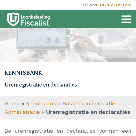
Bel ons:
06 155 09 699
KENNISBANK
Urenregistratie en declaraties
Home
»
Kennisbank
»
Salarisadministratie
Administratie
»
Urenregistratie en declaraties
De urenregistratie en declaraties vormen een