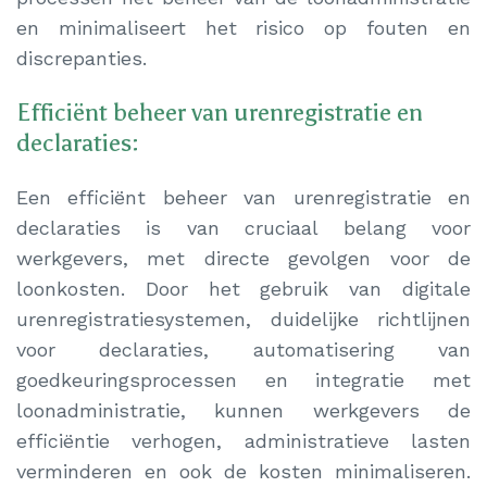
en minimaliseert het risico op fouten en
discrepanties.
Efficiënt beheer van urenregistratie en
declaraties:
Een efficiënt beheer van urenregistratie en
declaraties is van cruciaal belang voor
werkgevers, met directe gevolgen voor de
loonkosten. Door het gebruik van digitale
urenregistratiesystemen, duidelijke richtlijnen
voor declaraties, automatisering van
goedkeuringsprocessen en integratie met
loonadministratie, kunnen werkgevers de
efficiëntie verhogen, administratieve lasten
verminderen en ook de kosten minimaliseren.