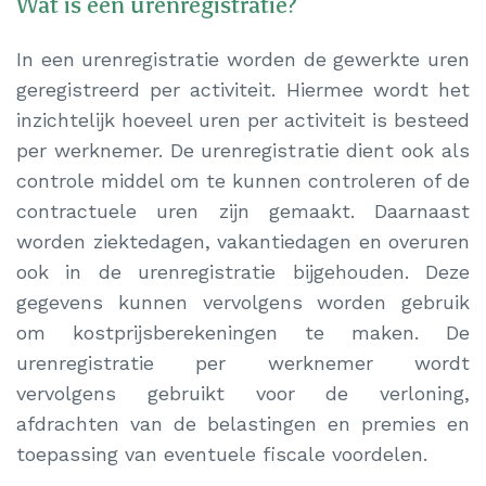
Wat is een urenregistratie?
In een urenregistratie worden de gewerkte uren
geregistreerd per activiteit. Hiermee wordt het
inzichtelijk hoeveel uren per activiteit is besteed
per werknemer. De urenregistratie dient ook als
controle middel om te kunnen controleren of de
contractuele uren zijn gemaakt. Daarnaast
worden ziektedagen, vakantiedagen en overuren
ook in de urenregistratie bijgehouden. Deze
gegevens kunnen vervolgens worden gebruik
om kostprijsberekeningen te maken. De
urenregistratie per werknemer wordt
vervolgens gebruikt voor de verloning,
afdrachten van de belastingen en premies en
toepassing van eventuele fiscale voordelen.