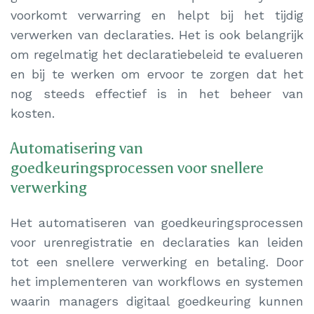
voorkomt verwarring en helpt bij het tijdig
verwerken van declaraties. Het is ook belangrijk
om regelmatig het declaratiebeleid te evalueren
en bij te werken om ervoor te zorgen dat het
nog steeds effectief is in het beheer van
kosten.
Automatisering van
goedkeuringsprocessen voor snellere
verwerking
Het automatiseren van goedkeuringsprocessen
voor urenregistratie en declaraties kan leiden
tot een snellere verwerking en betaling. Door
het implementeren van workflows en systemen
waarin managers digitaal goedkeuring kunnen