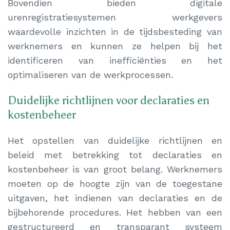
Bovendien bieden digitale
urenregistratiesystemen werkgevers
waardevolle inzichten in de tijdsbesteding van
werknemers en kunnen ze helpen bij het
identificeren van inefficiënties en het
optimaliseren van de werkprocessen.
Duidelijke richtlijnen voor declaraties en
kostenbeheer
Het opstellen van duidelijke richtlijnen en
beleid met betrekking tot declaraties en
kostenbeheer is van groot belang. Werknemers
moeten op de hoogte zijn van de toegestane
uitgaven, het indienen van declaraties en de
bijbehorende procedures. Het hebben van een
gestructureerd en transparant systeem