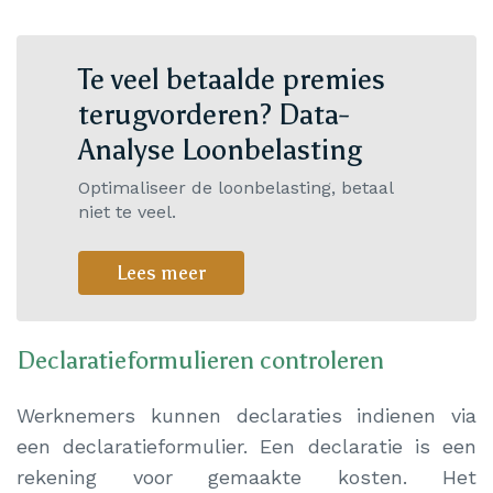
Te veel betaalde premies
terugvorderen? Data-
Analyse Loonbelasting
Optimaliseer de loonbelasting, betaal
niet te veel.
Lees meer
Declaratieformulieren controleren
Werknemers kunnen declaraties indienen via
een declaratieformulier. Een declaratie is een
rekening voor gemaakte kosten. Het