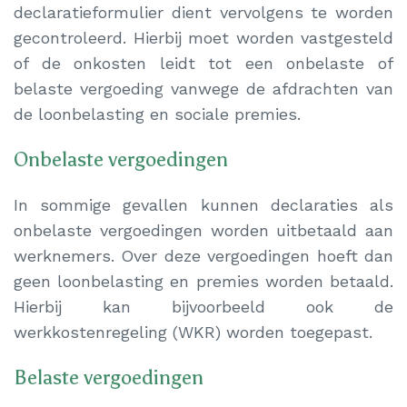
declaratieformulier dient vervolgens te worden
gecontroleerd. Hierbij moet worden vastgesteld
of de onkosten leidt tot een onbelaste of
belaste vergoeding vanwege de afdrachten van
de loonbelasting en sociale premies.
Onbelaste vergoedingen
In sommige gevallen kunnen declaraties als
onbelaste vergoedingen worden uitbetaald aan
werknemers. Over deze vergoedingen hoeft dan
geen loonbelasting en premies worden betaald.
Hierbij kan bijvoorbeeld ook de
werkkostenregeling (WKR) worden toegepast.
Belaste vergoedingen