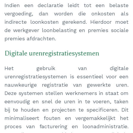
Indien een declaratie leidt tot een belaste
vergoeding, dan worden die onkosten als
indirecte loonkosten gerekend. Hierdoor moet
de werkgever loonbelasting en premies sociale
premies afdrachten.
Digitale urenregistratiesystemen
Het gebruik van digitale
urenregistratiesystemen is essentieel voor een
nauwkeurige registratie van gewerkte uren.
Deze systemen stellen werknemers in staat om
eenvoudig en snel de uren in te voeren, taken
bij te houden en projecten te specificeren. Dit
minimaliseert fouten en vergemakkelijkt het
proces van facturering en loonadministratie.