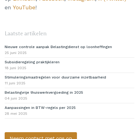
en
YouTube
!
Laatste artikelen
Nieuwe controle aanpak Belastingdienst op loonheffingen
25 juni 2025
Subsidieregeling praktijkleren
18 juni 2025
Stimuleringsmaatregelen voor duurzame inzetbaarheid
11 juni 2025
Belastingvrije thuiswerkvergoeding in 2025
04 juni 2025
Aanpassingen in BTW-regels per 2025
28 mei 2025
Neem contact met ons op