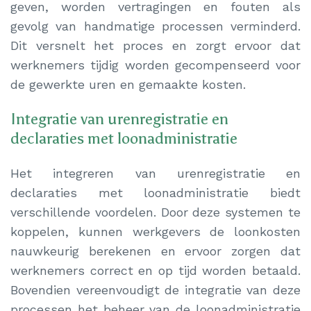
geven, worden vertragingen en fouten als
gevolg van handmatige processen verminderd.
Dit versnelt het proces en zorgt ervoor dat
werknemers tijdig worden gecompenseerd voor
de gewerkte uren en gemaakte kosten.
Integratie van urenregistratie en
declaraties met loonadministratie
Het integreren van urenregistratie en
declaraties met loonadministratie biedt
verschillende voordelen. Door deze systemen te
koppelen, kunnen werkgevers de loonkosten
nauwkeurig berekenen en ervoor zorgen dat
werknemers correct en op tijd worden betaald.
Bovendien vereenvoudigt de integratie van deze
processen het beheer van de loonadministratie