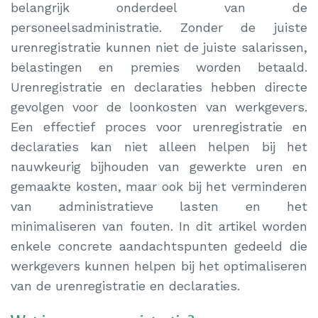
belangrijk onderdeel van de
personeelsadministratie. Zonder de juiste
urenregistratie kunnen niet de juiste salarissen,
belastingen en premies worden betaald.
Urenregistratie en declaraties hebben directe
gevolgen voor de loonkosten van werkgevers.
Een effectief proces voor urenregistratie en
declaraties kan niet alleen helpen bij het
nauwkeurig bijhouden van gewerkte uren en
gemaakte kosten, maar ook bij het verminderen
van administratieve lasten en het
minimaliseren van fouten. In dit artikel worden
enkele concrete aandachtspunten gedeeld die
werkgevers kunnen helpen bij het optimaliseren
van de urenregistratie en declaraties.