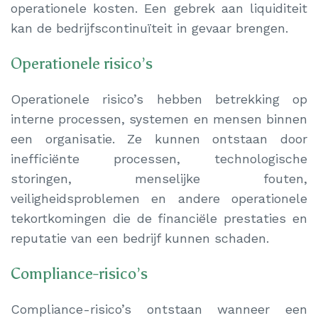
operationele kosten. Een gebrek aan liquiditeit
kan de bedrijfscontinuïteit in gevaar brengen.
Operationele risico’s
Operationele risico’s hebben betrekking op
interne processen, systemen en mensen binnen
een organisatie. Ze kunnen ontstaan door
inefficiënte processen, technologische
storingen, menselijke fouten,
veiligheidsproblemen en andere operationele
tekortkomingen die de financiële prestaties en
reputatie van een bedrijf kunnen schaden.
Compliance-risico’s
Compliance-risico’s ontstaan wanneer een