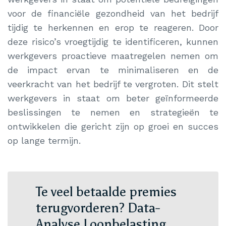
voor de financiële gezondheid van het bedrijf
tijdig te herkennen en erop te reageren. Door
deze risico’s vroegtijdig te identificeren, kunnen
werkgevers proactieve maatregelen nemen om
de impact ervan te minimaliseren en de
veerkracht van het bedrijf te vergroten. Dit stelt
werkgevers in staat om beter geïnformeerde
beslissingen te nemen en strategieën te
ontwikkelen die gericht zijn op groei en succes
op lange termijn.
Te veel betaalde premies
terugvorderen? Data-
Analyse Loonbelasting