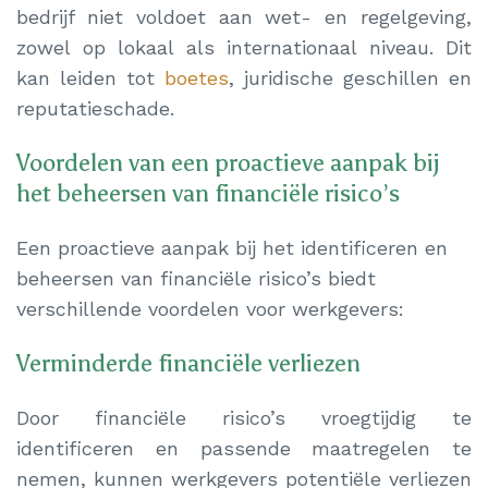
bedrijf niet voldoet aan wet- en regelgeving,
zowel op lokaal als internationaal niveau. Dit
kan leiden tot
boetes
, juridische geschillen en
reputatieschade.
Voordelen van een proactieve aanpak bij
het beheersen van financiële risico’s
Een proactieve aanpak bij het identificeren en
beheersen van financiële risico’s biedt
verschillende voordelen voor werkgevers:
Verminderde financiële verliezen
Door financiële risico’s vroegtijdig te
identificeren en passende maatregelen te
nemen, kunnen werkgevers potentiële verliezen