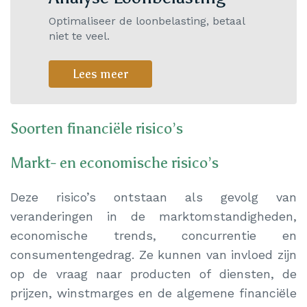
Optimaliseer de loonbelasting, betaal
niet te veel.
Lees meer
Soorten financiële risico’s
Markt- en economische risico’s
Deze risico’s ontstaan als gevolg van
veranderingen in de marktomstandigheden,
economische trends, concurrentie en
consumentengedrag. Ze kunnen van invloed zijn
op de vraag naar producten of diensten, de
prijzen, winstmarges en de algemene financiële