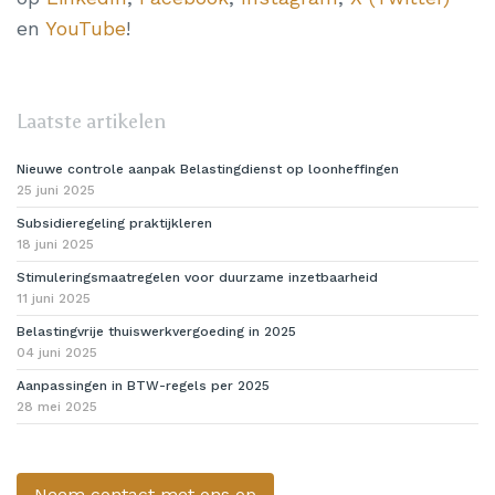
en
YouTube
!
Laatste artikelen
Nieuwe controle aanpak Belastingdienst op loonheffingen
25 juni 2025
Subsidieregeling praktijkleren
18 juni 2025
Stimuleringsmaatregelen voor duurzame inzetbaarheid
11 juni 2025
Belastingvrije thuiswerkvergoeding in 2025
04 juni 2025
Aanpassingen in BTW-regels per 2025
28 mei 2025
Neem contact met ons op