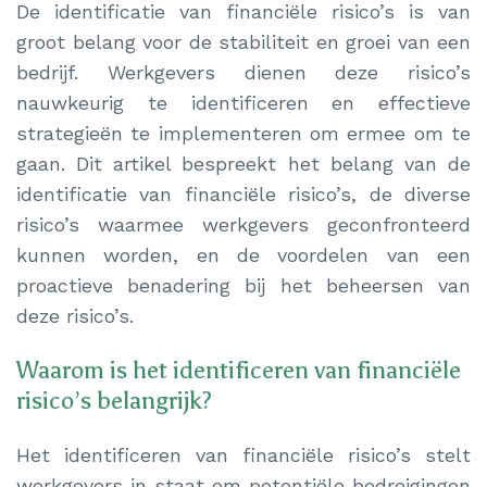
De identificatie van financiële risico’s is van
groot belang voor de stabiliteit en groei van een
bedrijf. Werkgevers dienen deze risico’s
nauwkeurig te identificeren en effectieve
strategieën te implementeren om ermee om te
gaan. Dit artikel bespreekt het belang van de
identificatie van financiële risico’s, de diverse
risico’s waarmee werkgevers geconfronteerd
kunnen worden, en de voordelen van een
proactieve benadering bij het beheersen van
deze risico’s.
Waarom is het identificeren van financiële
risico’s belangrijk?
Het identificeren van financiële risico’s stelt
werkgevers in staat om potentiële bedreigingen