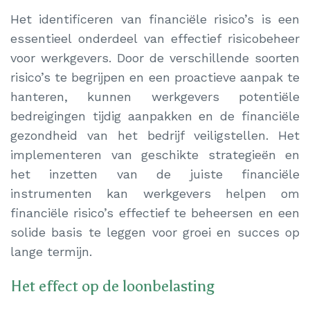
Het identificeren van financiële risico’s is een
essentieel onderdeel van effectief risicobeheer
voor werkgevers. Door de verschillende soorten
risico’s te begrijpen en een proactieve aanpak te
hanteren, kunnen werkgevers potentiële
bedreigingen tijdig aanpakken en de financiële
gezondheid van het bedrijf veiligstellen. Het
implementeren van geschikte strategieën en
het inzetten van de juiste financiële
instrumenten kan werkgevers helpen om
financiële risico’s effectief te beheersen en een
solide basis te leggen voor groei en succes op
lange termijn.
Het effect op de loonbelasting