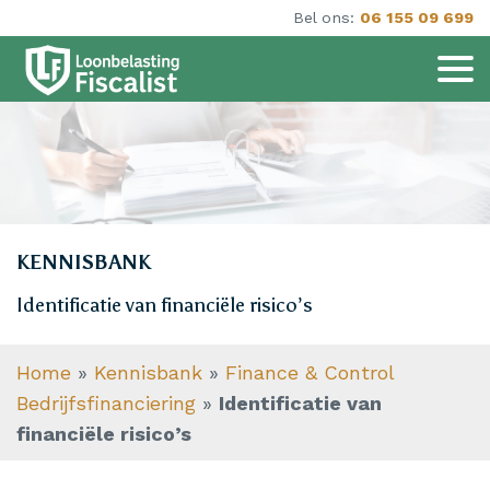
Bel ons:
06 155 09 699
KENNISBANK
Identificatie van financiële risico’s
Home
»
Kennisbank
»
Finance & Control
Bedrijfsfinanciering
»
Identificatie van
financiële risico’s