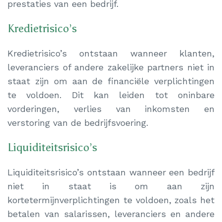
prestaties van een bedrijf.
Kredietrisico’s
Kredietrisico’s ontstaan wanneer klanten,
leveranciers of andere zakelijke partners niet in
staat zijn om aan de financiële verplichtingen
te voldoen. Dit kan leiden tot oninbare
vorderingen, verlies van inkomsten en
verstoring van de bedrijfsvoering.
Liquiditeitsrisico’s
Liquiditeitsrisico’s ontstaan wanneer een bedrijf
niet in staat is om aan zijn
kortetermijnverplichtingen te voldoen, zoals het
betalen van salarissen, leveranciers en andere