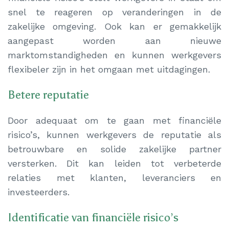
snel te reageren op veranderingen in de
zakelijke omgeving. Ook kan er gemakkelijk
aangepast worden aan nieuwe
marktomstandigheden en kunnen werkgevers
flexibeler zijn in het omgaan met uitdagingen.
Betere reputatie
Door adequaat om te gaan met financiële
risico’s, kunnen werkgevers de reputatie als
betrouwbare en solide zakelijke partner
versterken. Dit kan leiden tot verbeterde
relaties met klanten, leveranciers en
investeerders.
Identificatie van financiële risico’s