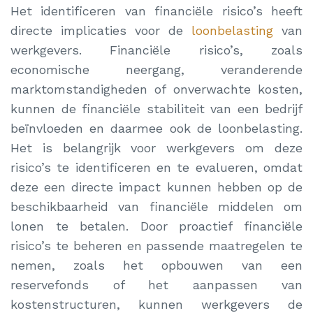
Het identificeren van financiële risico’s heeft
directe implicaties voor de
loonbelasting
van
werkgevers. Financiële risico’s, zoals
economische neergang, veranderende
marktomstandigheden of onverwachte kosten,
kunnen de financiële stabiliteit van een bedrijf
beïnvloeden en daarmee ook de loonbelasting.
Het is belangrijk voor werkgevers om deze
risico’s te identificeren en te evalueren, omdat
deze een directe impact kunnen hebben op de
beschikbaarheid van financiële middelen om
lonen te betalen. Door proactief financiële
risico’s te beheren en passende maatregelen te
nemen, zoals het opbouwen van een
reservefonds of het aanpassen van
kostenstructuren, kunnen werkgevers de