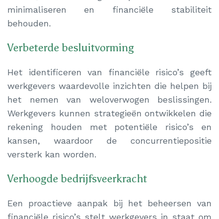
minimaliseren en financiële stabiliteit
behouden.
Verbeterde besluitvorming
Het identificeren van financiële risico’s geeft
werkgevers waardevolle inzichten die helpen bij
het nemen van weloverwogen beslissingen.
Werkgevers kunnen strategieën ontwikkelen die
rekening houden met potentiële risico’s en
kansen, waardoor de concurrentiepositie
versterk kan worden.
Verhoogde bedrijfsveerkracht
Een proactieve aanpak bij het beheersen van
financiële risico’s stelt werkgevers in staat om