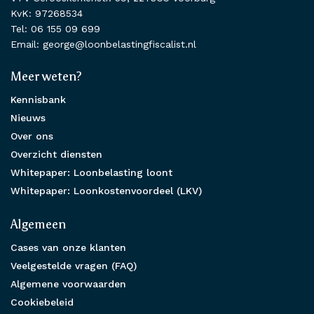
KvK: 97268534
Tel: 06 155 09 699
Email: george@loonbelastingfiscalist.nl
Meer weten?
Kennisbank
Nieuws
Over ons
Overzicht diensten
Whitepaper: Loonbelasting loont
Whitepaper: Loonkostenvoordeel (LKV)
Algemeen
Cases van onze klanten
Veelgestelde vragen (FAQ)
Algemene voorwaarden
Cookiebeleid