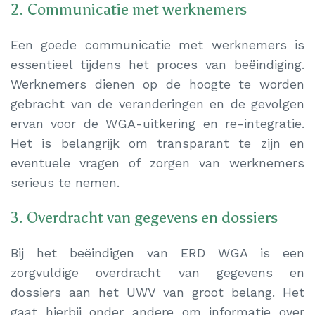
2. Communicatie met werknemers
Een goede communicatie met werknemers is
essentieel tijdens het proces van beëindiging.
Werknemers dienen op de hoogte te worden
gebracht van de veranderingen en de gevolgen
ervan voor de WGA-uitkering en re-integratie.
Het is belangrijk om transparant te zijn en
eventuele vragen of zorgen van werknemers
serieus te nemen.
3. Overdracht van gegevens en dossiers
Bij het beëindigen van ERD WGA is een
zorgvuldige overdracht van gegevens en
dossiers aan het UWV van groot belang. Het
gaat hierbij onder andere om informatie over