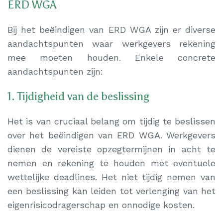
ERD WGA
Bij het beëindigen van ERD WGA zijn er diverse
aandachtspunten waar werkgevers rekening
mee moeten houden. Enkele concrete
aandachtspunten zijn:
1. Tijdigheid van de beslissing
Het is van cruciaal belang om tijdig te beslissen
over het beëindigen van ERD WGA. Werkgevers
dienen de vereiste opzegtermijnen in acht te
nemen en rekening te houden met eventuele
wettelijke deadlines. Het niet tijdig nemen van
een beslissing kan leiden tot verlenging van het
eigenrisicodragerschap en onnodige kosten.