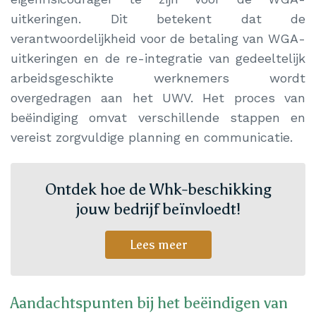
uitkeringen. Dit betekent dat de
verantwoordelijkheid voor de betaling van WGA-
uitkeringen en de re-integratie van gedeeltelijk
arbeidsgeschikte werknemers wordt
overgedragen aan het UWV. Het proces van
beëindiging omvat verschillende stappen en
vereist zorgvuldige planning en communicatie.
Ontdek hoe de Whk-beschikking
jouw bedrijf beïnvloedt!
Lees meer
Aandachtspunten bij het beëindigen van