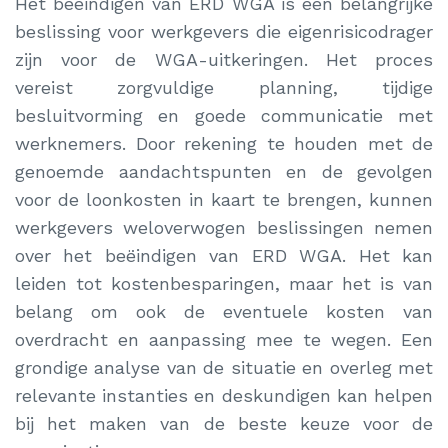
Het beëindigen van ERD WGA is een belangrijke
beslissing voor werkgevers die eigenrisicodrager
zijn voor de WGA-uitkeringen. Het proces
vereist zorgvuldige planning, tijdige
besluitvorming en goede communicatie met
werknemers. Door rekening te houden met de
genoemde aandachtspunten en de gevolgen
voor de loonkosten in kaart te brengen, kunnen
werkgevers weloverwogen beslissingen nemen
over het beëindigen van ERD WGA. Het kan
leiden tot kostenbesparingen, maar het is van
belang om ook de eventuele kosten van
overdracht en aanpassing mee te wegen. Een
grondige analyse van de situatie en overleg met
relevante instanties en deskundigen kan helpen
bij het maken van de beste keuze voor de