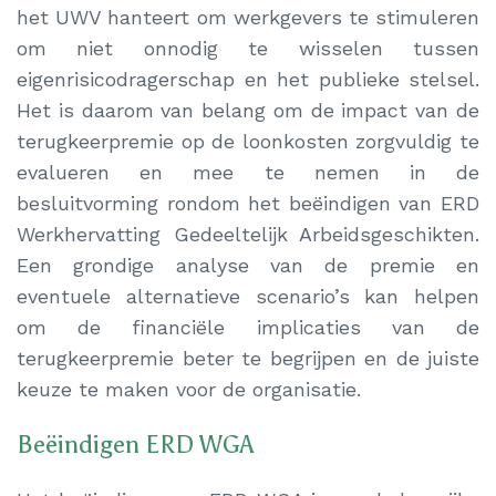
het UWV hanteert om werkgevers te stimuleren
om niet onnodig te wisselen tussen
eigenrisicodragerschap en het publieke stelsel.
Het is daarom van belang om de impact van de
terugkeerpremie op de loonkosten zorgvuldig te
evalueren en mee te nemen in de
besluitvorming rondom het beëindigen van ERD
Werkhervatting Gedeeltelijk Arbeidsgeschikten.
Een grondige analyse van de premie en
eventuele alternatieve scenario’s kan helpen
om de financiële implicaties van de
terugkeerpremie beter te begrijpen en de juiste
keuze te maken voor de organisatie.
Beëindigen ERD WGA