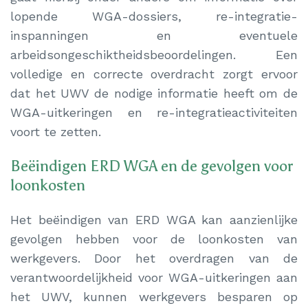
lopende WGA-dossiers, re-integratie-
inspanningen en eventuele
arbeidsongeschiktheidsbeoordelingen. Een
volledige en correcte overdracht zorgt ervoor
dat het UWV de nodige informatie heeft om de
WGA-uitkeringen en re-integratieactiviteiten
voort te zetten.
Beëindigen ERD WGA en de gevolgen voor
loonkosten
Het beëindigen van ERD WGA kan aanzienlijke
gevolgen hebben voor de loonkosten van
werkgevers. Door het overdragen van de
verantwoordelijkheid voor WGA-uitkeringen aan
het UWV, kunnen werkgevers besparen op