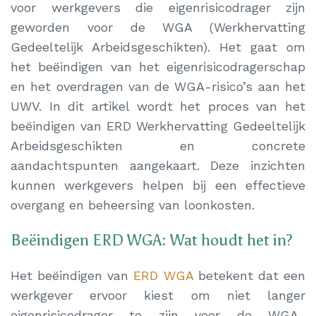
voor werkgevers die eigenrisicodrager zijn
geworden voor de WGA (Werkhervatting
Gedeeltelijk Arbeidsgeschikten). Het gaat om
het beëindigen van het eigenrisicodragerschap
en het overdragen van de WGA-risico’s aan het
UWV. In dit artikel wordt het proces van het
beëindigen van ERD Werkhervatting Gedeeltelijk
Arbeidsgeschikten en concrete
aandachtspunten aangekaart. Deze inzichten
kunnen werkgevers helpen bij een effectieve
overgang en beheersing van loonkosten.
Beëindigen ERD WGA: Wat houdt het in?
Het beëindigen van
ERD WGA
betekent dat een
werkgever ervoor kiest om niet langer
eigenrisicodrager te zijn voor de WGA-