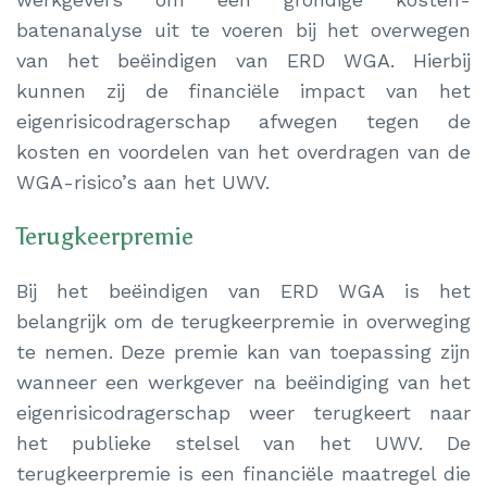
batenanalyse uit te voeren bij het overwegen
van het beëindigen van ERD WGA. Hierbij
kunnen zij de financiële impact van het
eigenrisicodragerschap afwegen tegen de
kosten en voordelen van het overdragen van de
WGA-risico’s aan het UWV.
Terugkeerpremie
Bij het beëindigen van ERD WGA is het
belangrijk om de terugkeerpremie in overweging
te nemen. Deze premie kan van toepassing zijn
wanneer een werkgever na beëindiging van het
eigenrisicodragerschap weer terugkeert naar
het publieke stelsel van het UWV. De
terugkeerpremie is een financiële maatregel die