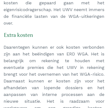
kosten die gepaard gaan met het
eigenrisicodragerschap. Het UWV neemt immers
de financiële lasten van de WGA-uitkeringen
over.
Extra kosten
Daarentegen kunnen er ook kosten verbonden
zijn aan het beëindigen van ERD WGA. Het is
belangrijk om rekening te houden met
eventuele premies die het UWV in rekening
brengt voor het overnemen van het WGA-risico.
Daarnaast kunnen er kosten zijn voor het
afhandelen van lopende dossiers en het
aanpassen van interne processen aan de
nieuwe situatie. Het is raadzaam voor
werkgevers om een grondige kosten-