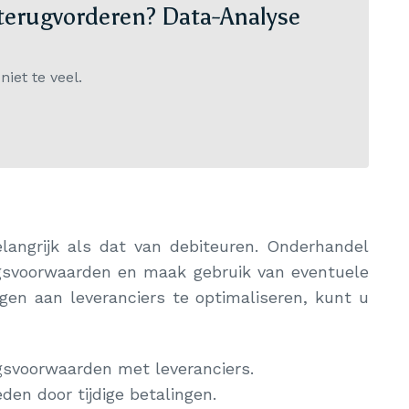
 terugvorderen? Data-Analyse
niet te veel.
langrijk als dat van debiteuren. Onderhandel
ngsvoorwaarden en maak gebruik van eventuele
gen aan leveranciers te optimaliseren, kunt u
gsvoorwaarden met leveranciers.
den door tijdige betalingen.