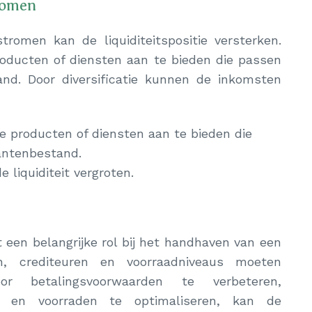
tromen
omen kan de liquiditeitspositie versterken.
oducten of diensten aan te bieden die passen
and. Door diversificatie kunnen de inkomsten
 producten of diensten aan te bieden die
lantenbestand.
 liquiditeit vergroten.
 een belangrijke rol bij het handhaven van een
uren, crediteuren en voorraadniveaus moeten
r betalingsvoorwaarden te verbeteren,
en en voorraden te optimaliseren, kan de