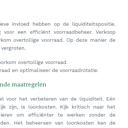
ve invloed hebben op de liquiditeitspositie.
 voor een efficiënt voorraadbeheer. Verkoop
kom overtollige voorraad. Op deze manier de
 vergroten.
orkom overtollige voorraad.
ad en optimaliseer de voorraadrotatie.
ende maatregelen
l voor het verbeteren van de liquiditeit. Eén
k zijn, is loonkosten. Kijk kritisch naar het
ieren om efficiënter te werken zonder de
oeden. Het beheersen van loonkosten kan de