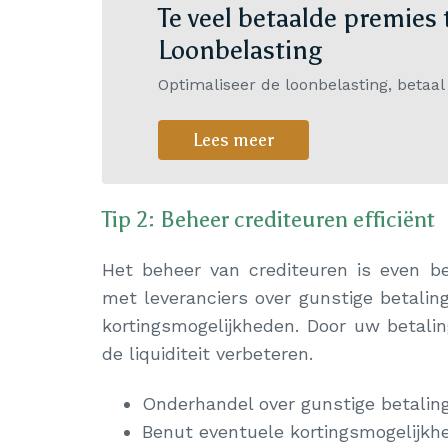
Te veel betaalde premies
Loonbelasting
Optimaliseer de loonbelasting, betaal 
Lees meer
Tip 2: Beheer crediteuren efficiënt
Het beheer van crediteuren is even be
met leveranciers over gunstige betali
kortingsmogelijkheden. Door uw betalin
de liquiditeit verbeteren.
Onderhandel over gunstige betalin
Benut eventuele kortingsmogelijkhe