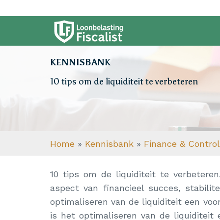
KENNISBANK
10 tips om de liquiditeit te verbeteren
Home
»
Kennisbank
»
Finance & Control 
10 tips om de liquiditeit te verbeteren.
aspect van financieel succes, stabilite
optimaliseren van de liquiditeit een voo
is het optimaliseren van de liquiditeit 