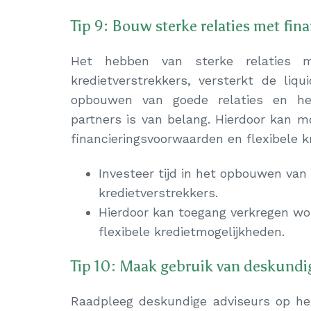
Tip 9: Bouw sterke relaties met fina
Het hebben van sterke relaties m
kredietverstrekkers, versterkt de liqui
opbouwen van goede relaties en he
partners is van belang. Hierdoor kan m
financieringsvoorwaarden en flexibele k
Investeer tijd in het opbouwen van
kredietverstrekkers.
Hierdoor kan toegang verkregen wo
flexibele kredietmogelijkheden.
Tip 10: Maak gebruik van deskundi
Raadpleeg deskundige adviseurs op het 