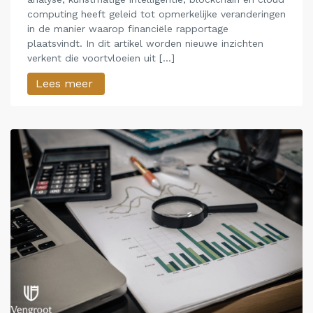
computing heeft geleid tot opmerkelijke veranderingen
in de manier waarop financiële rapportage
plaatsvindt. In dit artikel worden nieuwe inzichten
verkent die voortvloeien uit […]
Lees meer