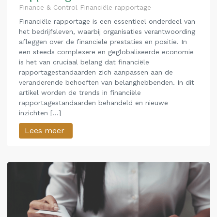
Finance & Control Financiële rapportage
Financiële rapportage is een essentieel onderdeel van
het bedrijfsleven, waarbij organisaties verantwoording
afleggen over de financiële prestaties en positie. In
een steeds complexere en geglobaliseerde economie
is het van cruciaal belang dat financiële
rapportagestandaarden zich aanpassen aan de
veranderende behoeften van belanghebbenden. In dit
artikel worden de trends in financiële
rapportagestandaarden behandeld en nieuwe
inzichten […]
Lees meer