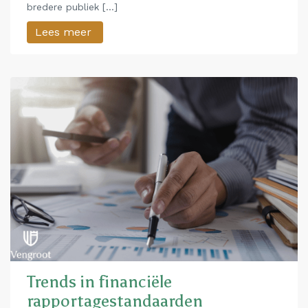
bredere publiek […]
Lees meer
Trends in financiële
rapportagestandaarden