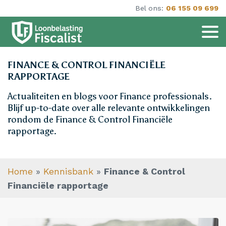
Bel ons:
06 155 09 699
FINANCE & CONTROL FINANCIËLE
RAPPORTAGE
Actualiteiten en blogs voor Finance professionals.
Blijf up-to-date over alle relevante ontwikkelingen
rondom de Finance & Control Financiële
rapportage.
Home
»
Kennisbank
»
Finance & Control
Financiële rapportage