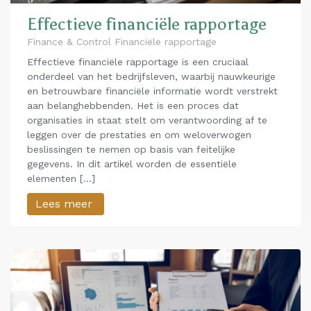
Effectieve financiële rapportage
Finance & Control Financiële rapportage
Effectieve financiële rapportage is een cruciaal
onderdeel van het bedrijfsleven, waarbij nauwkeurige
en betrouwbare financiële informatie wordt verstrekt
aan belanghebbenden. Het is een proces dat
organisaties in staat stelt om verantwoording af te
leggen over de prestaties en om weloverwogen
beslissingen te nemen op basis van feitelijke
gegevens. In dit artikel worden de essentiële
elementen […]
Lees meer