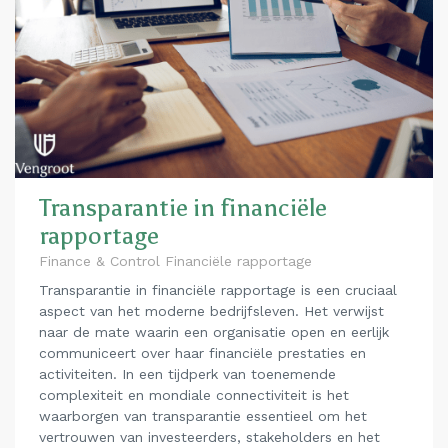
Transparantie in financiële
rapportage
Finance & Control Financiële rapportage
Transparantie in financiële rapportage is een cruciaal
aspect van het moderne bedrijfsleven. Het verwijst
naar de mate waarin een organisatie open en eerlijk
communiceert over haar financiële prestaties en
activiteiten. In een tijdperk van toenemende
complexiteit en mondiale connectiviteit is het
waarborgen van transparantie essentieel om het
vertrouwen van investeerders, stakeholders en het