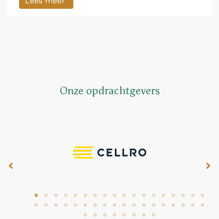
Lees meer
Onze opdrachtgevers