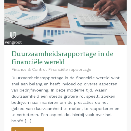
Duurzaamheidsrapportage in de
financiële wereld
Finance & Control Financiële rapportage
Duurzaamheidsrapportage in de financiële wereld wint
snel aan belang en heeft invloed op diverse aspecten
van bedrijfsvoering. In deze moderne tijd, waarin
duurzaamheid een steeds grotere rol speelt, zoeken
bedrijven naar manieren om de prestaties op het
gebied van duurzaamheid te meten, te rapporteren en
te verbeteren. Een aspect dat hierbij vaak over het
hoofd […]